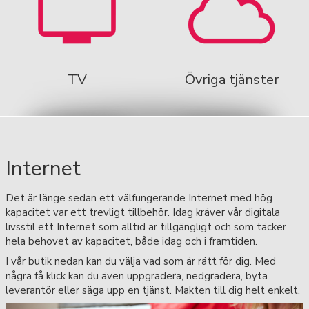
TV
Övriga tjänster
Internet
Det är länge sedan ett välfungerande Internet med hög
kapacitet var ett trevligt tillbehör. Idag kräver vår digitala
livsstil ett Internet som alltid är tillgängligt och som täcker
hela behovet av kapacitet, både idag och i framtiden.
I vår butik nedan kan du välja vad som är rätt för dig. Med
några få klick kan du även uppgradera, nedgradera, byta
leverantör eller säga upp en tjänst. Makten till dig helt enkelt.