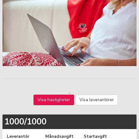
Visa hastigheter
Visa leverantörer
1000/1000
Leverantör
Månadsavgift
Startavgift