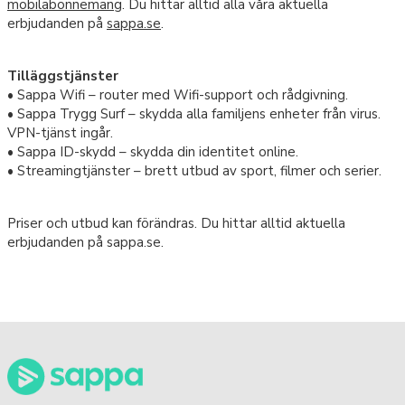
mobilabonnemang
. Du hittar alltid alla våra aktuella
erbjudanden på
sappa.se
.
Tilläggstjänster
• Sappa Wifi – router med Wifi-support och rådgivning.
• Sappa Trygg Surf – skydda alla familjens enheter från virus.
VPN-tjänst ingår.
• Sappa ID-skydd – skydda din identitet online.
• Streamingtjänster – brett utbud av sport, filmer och serier.
Priser och utbud kan förändras. Du hittar alltid aktuella
erbjudanden på sappa.se.