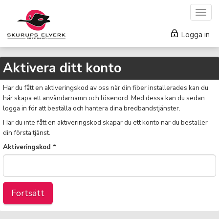
Togg
navig
Logga in
Aktivera ditt konto
Har du fått en aktiveringskod av oss när din fiber installerades kan du
här skapa ett användarnamn och lösenord. Med dessa kan du sedan
logga in för att beställa och hantera dina bredbandstjänster.
Har du inte fått en aktiveringskod skapar du ett konto när du beställer
din första tjänst.
Aktiveringskod *
Fortsätt